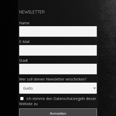
NEWSLETTER
Name
E-Mail
Stadt
Wer soll deinen Newsletter verschicken?
Ich stimme den Datenschutzregeln dieser
Website zu