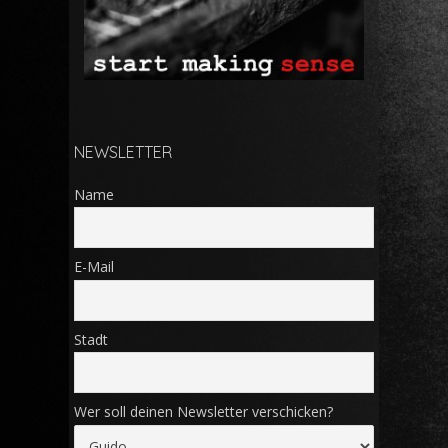
NEWSLETTER
Name
E-Mail
Stadt
Wer soll deinen Newsletter verschicken?