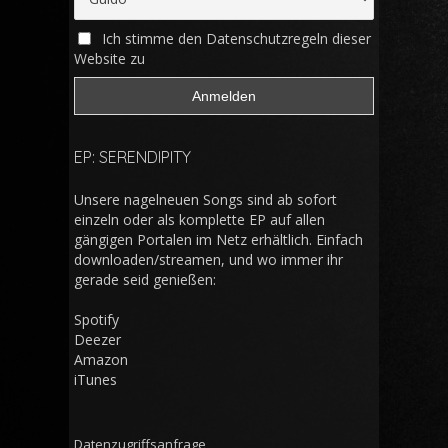
Ich stimme den Datenschutzregeln dieser
Website zu
EP: SERENDIPITY
Unsere nagelneuen Songs sind ab sofort
einzeln oder als komplette EP auf allen
gängigen Portalen im Netz erhältlich. Einfach
downloaden/streamen, und wo immer ihr
gerade seid genießen:
Spotify
Deezer
Amazon
iTunes
Datenzugriffsanfrage