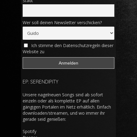
Stadt
Wer soll deinen Newsletter verschicken?
Ich stimme den Datenschutzregeln dieser
Website zu
EP: SERENDIPITY
Unsere nagelneuen Songs sind ab sofort
einzeln oder als komplette EP auf allen
gängigen Portalen im Netz erhältlich. Einfach
downloaden/streamen, und wo immer ihr
gerade seid genießen:
Spotify