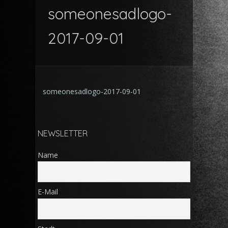
someonesadlogo-
2017-09-01
someonesadlogo-2017-09-01
NEWSLETTER
Name
E-Mail