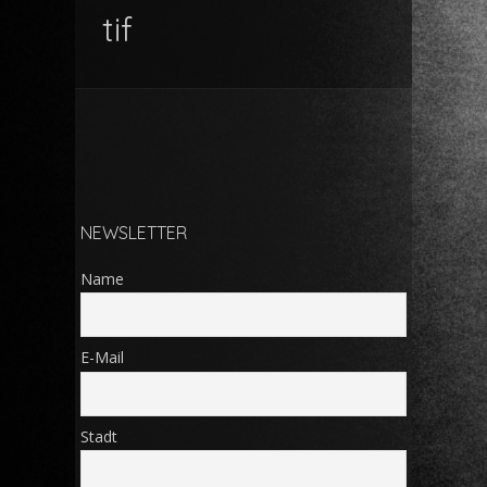
tif
NEWSLETTER
Name
E-Mail
Stadt