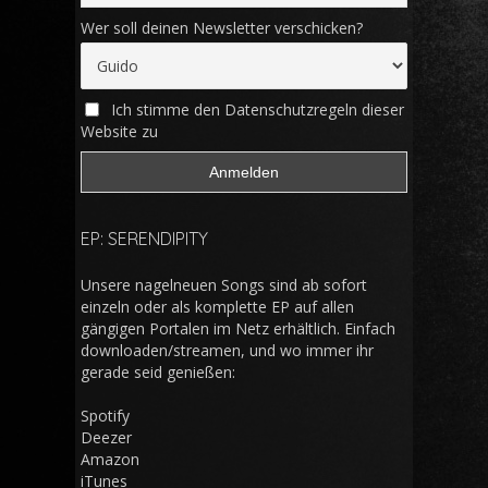
Wer soll deinen Newsletter verschicken?
Ich stimme den Datenschutzregeln dieser
Website zu
EP: SERENDIPITY
Unsere nagelneuen Songs sind ab sofort
einzeln oder als komplette EP auf allen
gängigen Portalen im Netz erhältlich. Einfach
downloaden/streamen, und wo immer ihr
gerade seid genießen:
Spotify
Deezer
Amazon
iTunes