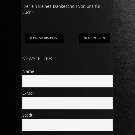
Hier ein kleines Dankeschön von uns für
Euch!!!
PREVIOUS POST
NEXT POST
NEWSLETTER
Name
E-Mail
Stadt