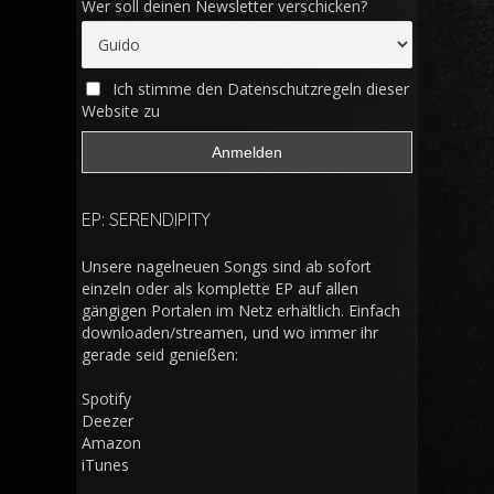
Wer soll deinen Newsletter verschicken?
Ich stimme den Datenschutzregeln dieser
Website zu
EP: SERENDIPITY
Unsere nagelneuen Songs sind ab sofort
einzeln oder als komplette EP auf allen
gängigen Portalen im Netz erhältlich. Einfach
downloaden/streamen, und wo immer ihr
gerade seid genießen:
Spotify
Deezer
Amazon
iTunes