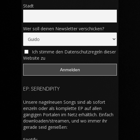
Stadt
Wer soll deinen Newsletter verschicken?
Ich stimme den Datenschutzregeln dieser
Website zu
EP: SERENDIPITY
Unsere nagelneuen Songs sind ab sofort
einzeln oder als komplette EP auf allen
gängigen Portalen im Netz erhältlich. Einfach
downloaden/streamen, und wo immer ihr
gerade seid genießen:
Spotify