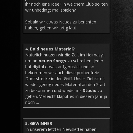
ihr noch eine Idee? In welchem Club sollten
wir unbedingt mal spielen?
Sobald wir etwas Neues zu berichten
haben, geben wir artig laut.
4. Bald neues Material?
Natürlich nutzen wir die Zeit im Heimasyl,
um an
neuen Songs
zu schreiben. Jeder
hat digital etwas aufgerüstet und so
bekommen wir auch diese probenfreie
Durststrecke in den Griff. Unser Ziel ist es
wieder genug neues Material an den Start
zu bekommen und wieder ins
Studio
zu
gehen. Vielleicht klappt es in diesem Jahr ja
noch….
5. GEWINNER
In unserem letzten Newsletter haben