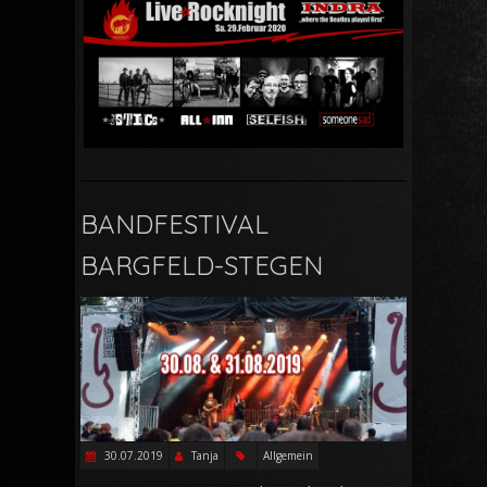
BANDFESTIVAL
BARGFELD-STEGEN
30.07.2019
Tanja
Allgemein