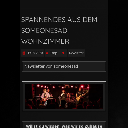
SPANNENDES AUS DEM
SOMEONESAD
WOHNZIMMER
19.05.2020
Tanja
Newsletter
Newsletter von someonesad
Willst du wissen, was wir so Zuhause