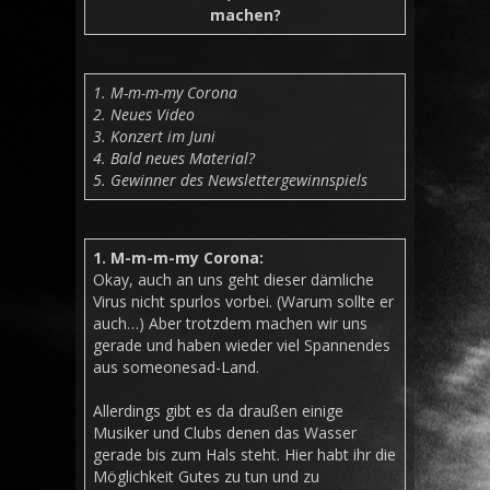
machen?
1. M-m-m-my Corona
2. Neues Video
3. Konzert im Juni
4. Bald neues Material?
5. Gewinner des Newslettergewinnspiels
1. M-m-m-my Corona:
Okay, auch an uns geht dieser dämliche
Virus nicht spurlos vorbei. (Warum sollte er
auch…) Aber trotzdem machen wir uns
gerade und haben wieder viel Spannendes
aus someonesad-Land.
Allerdings gibt es da draußen einige
Musiker und Clubs denen das Wasser
gerade bis zum Hals steht. Hier habt ihr die
Möglichkeit Gutes zu tun und zu