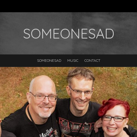
SOMEONESAD
SOMEONESAD
MUSIC
CONTACT