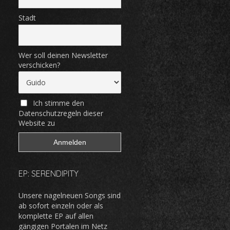
Stadt
Wer soll deinen Newsletter
verschicken?
Ich stimme den
Datenschutzregeln dieser
Website zu
EP: SERENDIPITY
Unsere nagelneuen Songs sind
ab sofort einzeln oder als
komplette EP auf allen
gängigen Portalen im Netz