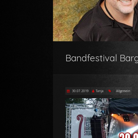
Bandfestival Bar
30.07.2019
Tanja
Allgemein