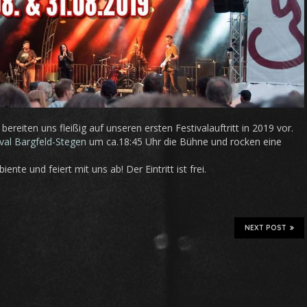
ereiten uns fleißig auf unseren ersten Festivalauftritt in 2019 vor.
val Bargfeld-Stegen
um ca.18:45 Uhr die Bühne und rocken eine
nte und feiert mit uns ab! Der Eintritt ist frei.
NEXT POST