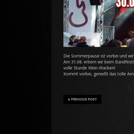
Die Sommerpause ist vorbei und wir b
Am 31.08. entern wir beim
Bandfesti
volle Stunde Klein-Wacken!
Kommt vorbei, genießt das tolle Ambie
PREVIOUS POST