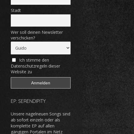
Stadt
Wer soll deinen Newsletter
verschicken?
Ich stimme den
Datenschutzregeln dieser
Website zu
EP: SERENDIPITY
Unsere nagelneuen Songs sind
ab sofort einzeln oder als
komplette EP auf allen
gängigen Portalen im Netz