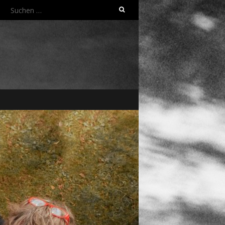
Suchen
nach: