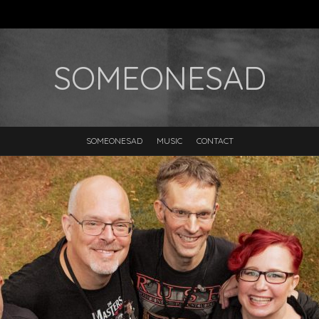
SOMEONESAD
SOMEONESAD
MUSIC
CONTACT