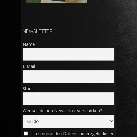
NEWSLETTER
Name
E-Mail
Stadt
Wer soll deinen Newsletter verschicken?
Ich stimme den Datenschutzregeln dieser