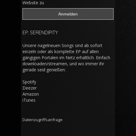
Website zu
EP: SERENDIPITY
Unsere nagelneuen Songs sind ab sofort
einzeln oder als komplette EP auf allen
gängigen Portalen im Netz erhältlich. Einfach
downloaden/streamen, und wo immer ihr
gerade seid genießen:
Spotify
Deezer
Amazon
iTunes
Datenzugriffsanfrage