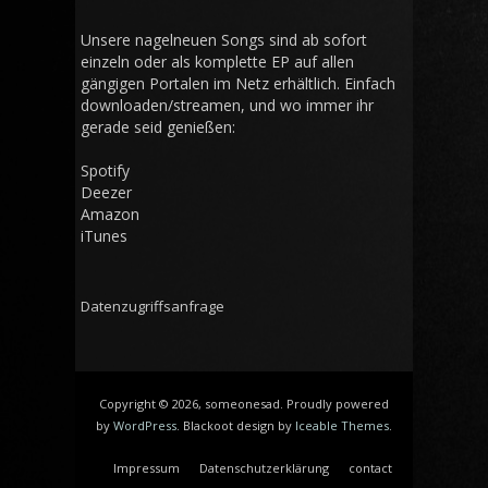
Unsere nagelneuen Songs sind ab sofort
einzeln oder als komplette EP auf allen
gängigen Portalen im Netz erhältlich. Einfach
downloaden/streamen, und wo immer ihr
gerade seid genießen:
Spotify
Deezer
Amazon
iTunes
Datenzugriffsanfrage
Copyright © 2026, someonesad. Proudly powered
by
WordPress
. Blackoot design by
Iceable Themes
.
Impressum
Datenschutzerklärung
contact