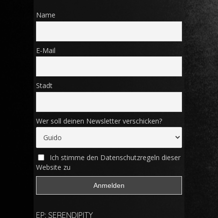
Name
E-Mail
Stadt
Wer soll deinen Newsletter verschicken?
Ich stimme den Datenschutzregeln dieser
Website zu
EP: SERENDIPITY