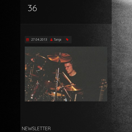
36
27.04.2013
Tanja
NEWSLETTER