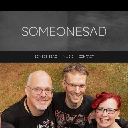
SOMEONESAD
SOMEONESAD
MUSIC
CONTACT