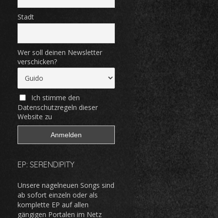
Stadt
Wer soll deinen Newsletter
verschicken?
Ich stimme den
Datenschutzregeln dieser
Website zu
EP: SERENDIPITY
Unsere nagelneuen Songs sind
ab sofort einzeln oder als
komplette EP auf allen
gängigen Portalen im Netz