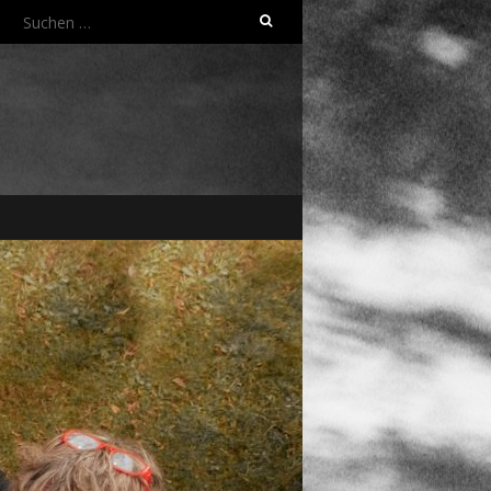
Suchen
nach: