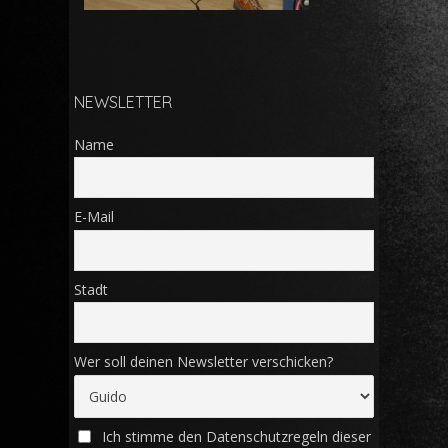
NEWSLETTER
Name
E-Mail
Stadt
Wer soll deinen Newsletter verschicken?
Ich stimme den Datenschutzregeln dieser