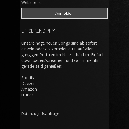
Website zu
EP: SERENDIPITY
Unsere nagelneuen Songs sind ab sofort
einzeln oder als komplette EP auf allen
gängigen Portalen im Netz erhältlich. Einfach
downloaden/streamen, und wo immer ihr
gerade seid genießen:
Spotify
Deezer
Amazon
iTunes
Datenzugriffsanfrage