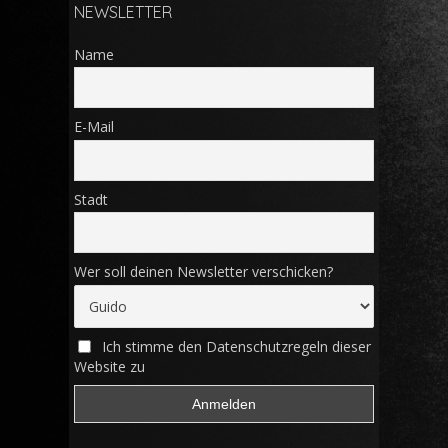
NEWSLETTER
Name
E-Mail
Stadt
Wer soll deinen Newsletter verschicken?
Ich stimme den Datenschutzregeln dieser
Website zu