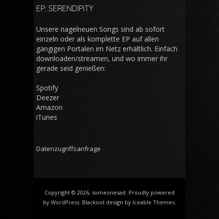
EP: SERENDIPITY
Unsere nagelneuen Songs sind ab sofort
einzeln oder als komplette EP auf allen
gängigen Portalen im Netz erhältlich. Einfach
downloaden/streamen, und wo immer ihr
gerade seid genießen:
Spotify
Deezer
Amazon
iTunes
Datenzugriffsanfrage
Copyright © 2026, someonesad. Proudly powered
by
WordPress
. Blackoot design by
Iceable Themes
.