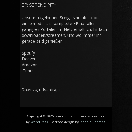
EP: SERENDIPITY
Unsere nagelneuen Songs sind ab sofort
einzeln oder als komplette EP auf allen
gängigen Portalen im Netz erhältlich. Einfach
downloaden/streamen, und wo immer ihr
gerade seid genießen:
Spotify
Deezer
Amazon
iTunes
Datenzugriffsanfrage
Copyright © 2026, someonesad. Proudly powered
by
WordPress
. Blackoot design by
Iceable Themes
.