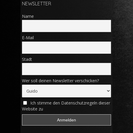
NEWSLETTER
Name
E-Mail
Stadt
Wer soll deinen Newsletter verschicken?
Ich stimme den Datenschutzregeln dieser
Website zu