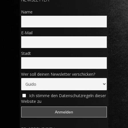
Name
E-Mail
Stadt
Wer soll deinen Newsletter verschicken?
Ich stimme den Datenschutzregeln dieser
Website zu