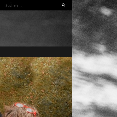
Suchen
nach: