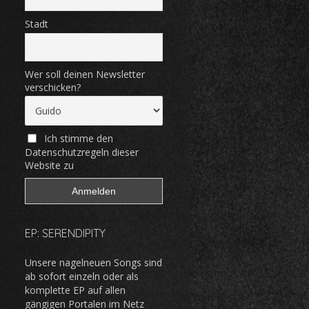
Stadt
Wer soll deinen Newsletter
verschicken?
Ich stimme den
Datenschutzregeln dieser
Website zu
EP: SERENDIPITY
Unsere nagelneuen Songs sind
ab sofort einzeln oder als
komplette EP auf allen
gängigen Portalen im Netz