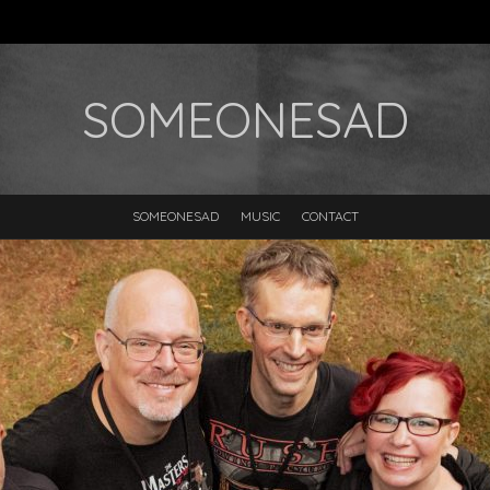
SOMEONESAD
SOMEONESAD
MUSIC
CONTACT