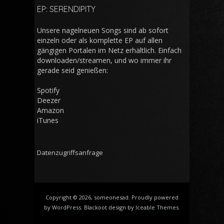
EP: SERENDIPITY
Unsere nagelneuen Songs sind ab sofort
einzeln oder als komplette EP auf allen
gängigen Portalen im Netz erhältlich. Einfach
downloaden/streamen, und wo immer ihr
gerade seid genießen:
Spotify
Deezer
Amazon
iTunes
Datenzugriffsanfrage
Copyright © 2026, someonesad. Proudly powered
by
WordPress
. Blackoot design by
Iceable Themes
.