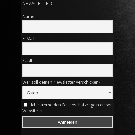
NEWSLETTER
Name
E-Mail
Stadt
Wer soll deinen Newsletter verschicken?
Ich stimme den Datenschutzregeln dieser
Website zu