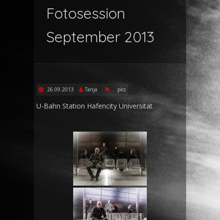
Fotosession
September 2013
26.09.2013
Tanja
pics
U-Bahn Station Hafencity Universität