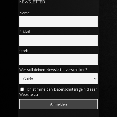
NEWSLETTER
Name
E-Mail
Stadt
Wer soll deinen Newsletter verschicken?
Ich stimme den Datenschutzregeln dieser
Website zu