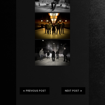
PREVIOUS POST
NEXT POST