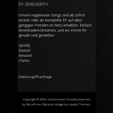
EP: SERENDIPITY
Unsere nagelneuen Songs sind ab sofort
einzeln oder als komplette EP auf allen
gängigen Portalen im Netz erhältlich. Einfach
downloaden/streamen, und wo immer ihr
gerade seid genießen:
Spotify
Deezer
Amazon
iTunes
Datenzugriffsanfrage
Copyright © 2026, someonesad. Proudly powered
by
WordPress
. Blackoot design by
Iceable Themes
.