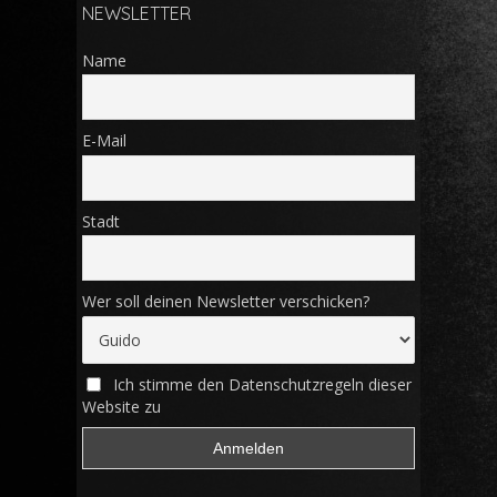
NEWSLETTER
Name
E-Mail
Stadt
Wer soll deinen Newsletter verschicken?
Ich stimme den Datenschutzregeln dieser
Website zu