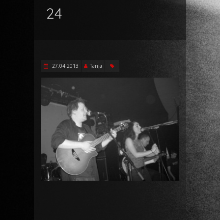
24
27.04.2013
Tanja