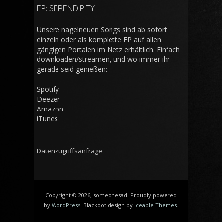
EP: SERENDIPITY
Unsere nagelneuen Songs sind ab sofort
einzeln oder als komplette EP auf allen
gängigen Portalen im Netz erhältlich. Einfach
downloaden/streamen, und wo immer ihr
gerade seid genießen:
Spotify
Deezer
Amazon
iTunes
Datenzugriffsanfrage
Copyright © 2026, someonesad. Proudly powered
by
WordPress
. Blackoot design by
Iceable Themes
.