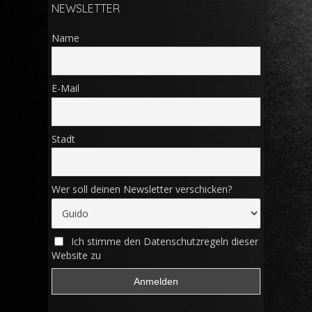
NEWSLETTER
Name
E-Mail
Stadt
Wer soll deinen Newsletter verschicken?
Ich stimme den Datenschutzregeln dieser
Website zu