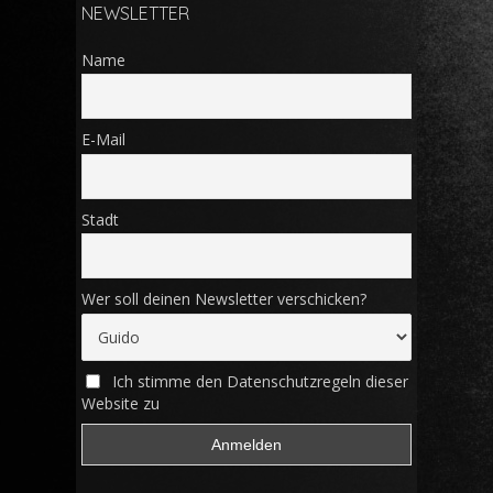
NEWSLETTER
Name
E-Mail
Stadt
Wer soll deinen Newsletter verschicken?
Ich stimme den Datenschutzregeln dieser
Website zu