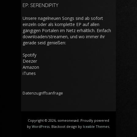
EP: SERENDIPITY
Unsere nagelneuen Songs sind ab sofort
einzeln oder als komplette EP auf allen
gängigen Portalen im Netz erhältlich. Einfach
downloaden/streamen, und wo immer ihr
gerade seid genießen:
Spotify
Deezer
Amazon
iTunes
Datenzugriffsanfrage
Copyright © 2026, someonesad. Proudly powered
by
WordPress
. Blackoot design by
Iceable Themes
.