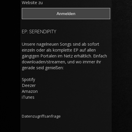
Website zu
EP: SERENDIPITY
Unsere nagelneuen Songs sind ab sofort
einzeln oder als komplette EP auf allen
gängigen Portalen im Netz erhältlich. Einfach
downloaden/streamen, und wo immer ihr
gerade seid genießen:
Spotify
Deezer
Amazon
iTunes
Datenzugriffsanfrage