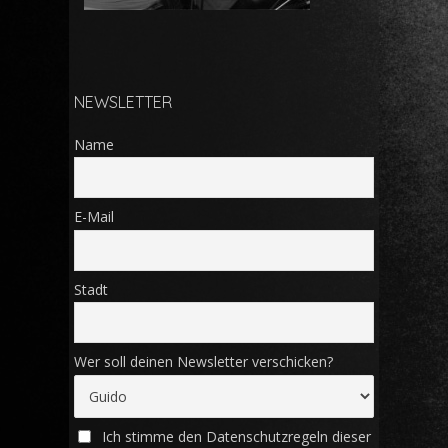
NEWSLETTER
Name
E-Mail
Stadt
Wer soll deinen Newsletter verschicken?
Ich stimme den Datenschutzregeln dieser