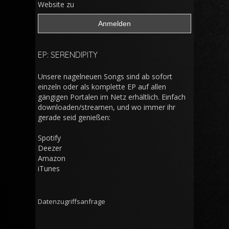
Website zu
EP: SERENDIPITY
Unsere nagelneuen Songs sind ab sofort
einzeln oder als komplette EP auf allen
gängigen Portalen im Netz erhältlich. Einfach
downloaden/streamen, und wo immer ihr
gerade seid genießen:
Spotify
Deezer
Amazon
iTunes
Datenzugriffsanfrage