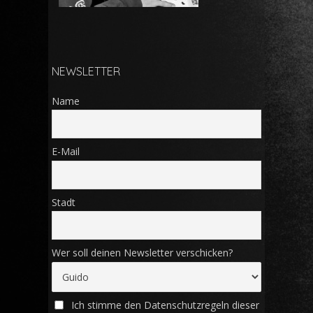
NEWSLETTER
Name
E-Mail
Stadt
Wer soll deinen Newsletter verschicken?
Ich stimme den Datenschutzregeln dieser