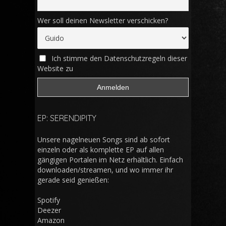
Wer soll deinen Newsletter verschicken?
Ich stimme den Datenschutzregeln dieser
Website zu
EP: SERENDIPITY
Unsere nagelneuen Songs sind ab sofort
einzeln oder als komplette EP auf allen
gängigen Portalen im Netz erhältlich. Einfach
downloaden/streamen, und wo immer ihr
gerade seid genießen:
Spotify
Deezer
Amazon