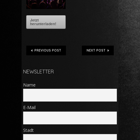
Jetzt
herunterladen!
PREVIOUS POST
NEXT POST
NEWSLETTER
Name
E-Mail
Stadt