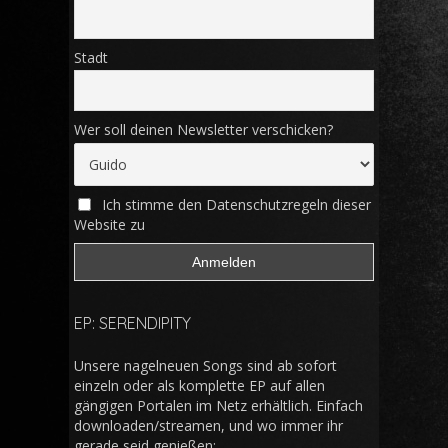
Stadt
Wer soll deinen Newsletter verschicken?
Ich stimme den Datenschutzregeln dieser
Website zu
EP: SERENDIPITY
Unsere nagelneuen Songs sind ab sofort
einzeln oder als komplette EP auf allen
gängigen Portalen im Netz erhältlich. Einfach
downloaden/streamen, und wo immer ihr
gerade seid genießen: