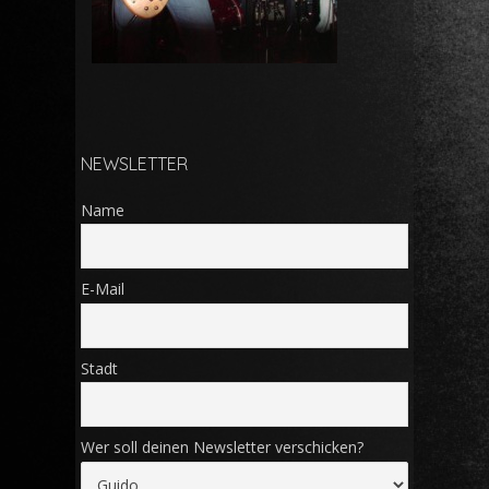
NEWSLETTER
Name
E-Mail
Stadt
Wer soll deinen Newsletter verschicken?