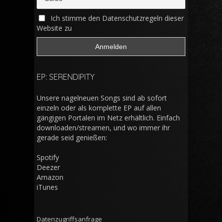
Ich stimme den Datenschutzregeln dieser
Website zu
EP: SERENDIPITY
Unsere nagelneuen Songs sind ab sofort
einzeln oder als komplette EP auf allen
gängigen Portalen im Netz erhältlich. Einfach
downloaden/streamen, und wo immer ihr
gerade seid genießen:
Spotify
Deezer
Amazon
iTunes
Datenzugriffsanfrage