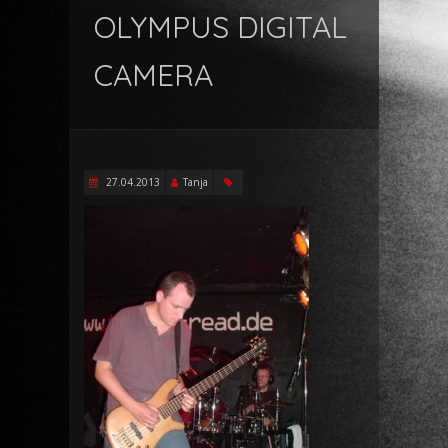
OLYMPUS DIGITAL
CAMERA
27.04.2013
Tanja