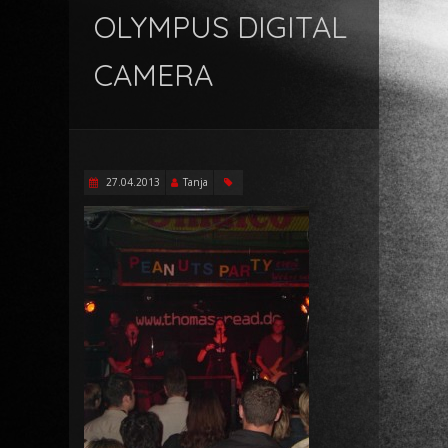
OLYMPUS DIGITAL
CAMERA
27.04.2013
Tanja