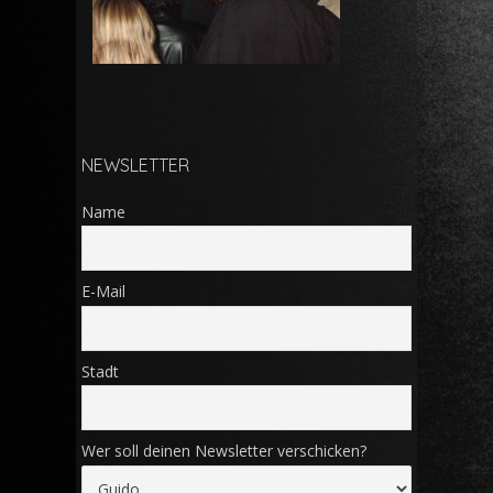
NEWSLETTER
Name
E-Mail
Stadt
Wer soll deinen Newsletter verschicken?