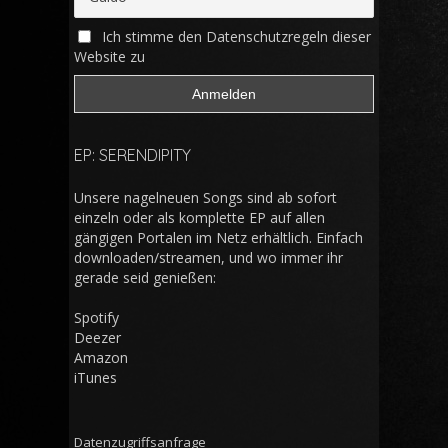
Ich stimme den Datenschutzregeln dieser
Website zu
EP: SERENDIPITY
Unsere nagelneuen Songs sind ab sofort
einzeln oder als komplette EP auf allen
gängigen Portalen im Netz erhältlich. Einfach
downloaden/streamen, und wo immer ihr
gerade seid genießen:
Spotify
Deezer
Amazon
iTunes
Datenzugriffsanfrage